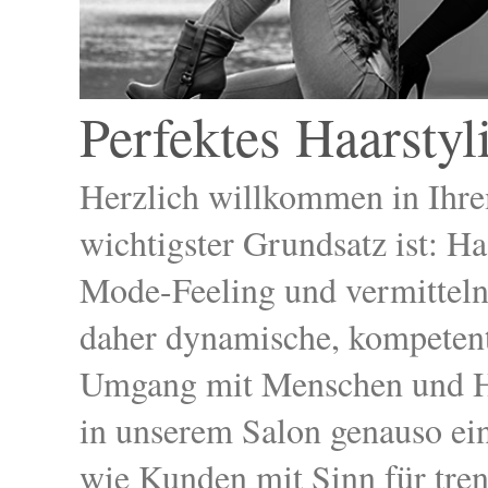
Perfektes Haarstyl
Herzlich willkommen in Ihre
wichtigster Grundsatz ist: Ha
Mode-Feeling und vermitteln
daher dynamische, kompetent
Umgang mit Menschen und Ha
in unserem Salon genauso ei
wie Kunden mit Sinn für tren