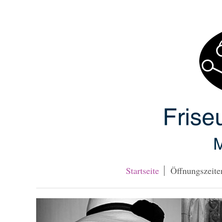
Startseite
Öffnungszeite